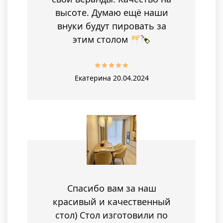
высоте. Думаю ещё наши
внуки будут пировать за
этим столом
Екатерина
20.04.2024
Спасибо вам за наш
красивый и качественный
стол) Стол изготовили по