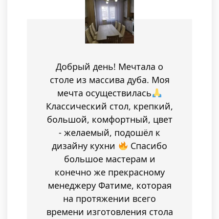
Добрый день! Мечтала о
столе из массива дуба. Моя
мечта осуществилась
Классический стол, крепкий,
большой, комфортный, цвет
- желаемый, подошёл к
дизайну кухни
Спасибо
большое мастерам и
конечно же прекрасному
менеджеру Фатиме, которая
на протяжении всего
времени изготовления стола