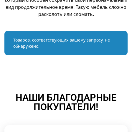
который способен сохранить свой первоначальный
вид продолжительное время. Такую мебель сложно
расколоть или сломать.
Товаров, соответствующих вашему запросу, не
обнаружено.
НАШИ БЛАГОДАРНЫЕ
ПОКУПАТЕЛИ!