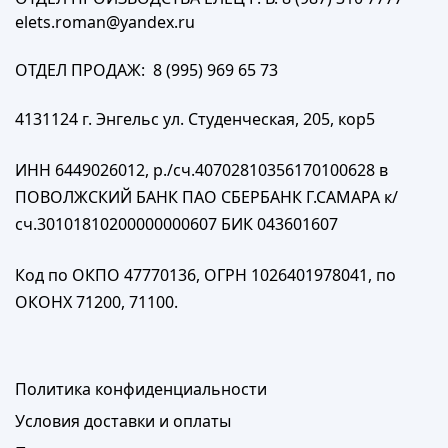
elets.roman@yandex.ru
ОТДЕЛ ПРОДАЖ: 8 (995) 969 65 73
4131124 г. Энгельс ул. Студенческая, 205, кор5
ИНН 6449026012, р./сч.40702810356170100628 в
ПОВОЛЖСКИЙ БАНК ПАО СБЕРБАНК Г.САМАРА к/
сч.30101810200000000607 БИК 043601607
Код по ОКПО 47770136, ОГРН 1026401978041, по
ОКОНХ 71200, 71100.
Политика конфиденциальности
Условия доставки и оплаты