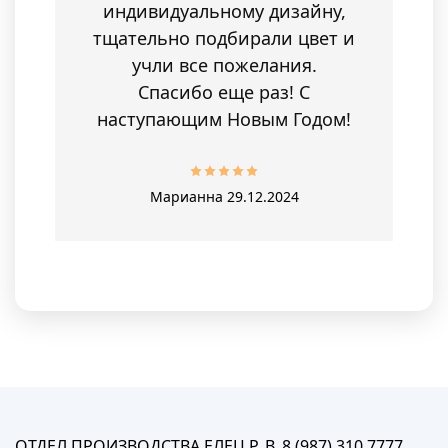
индивидуальному дизайну,
тщательно подбирали цвет и
учли все пожелания.
Спасибо еще раз! С
наступающим Новым Годом!
Марианна
29.12.2024
ОТДЕЛ ПРОИЗВОДСТВА ЕЛЕЦ Р. В. 8 (987) 310 7777