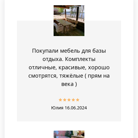
Покупали мебель для базы
отдыха. Комплекты
отличные, красивые, хорошо
смотрятся, тяжёлые ( прям на
века )
Юлия
16.06.2024