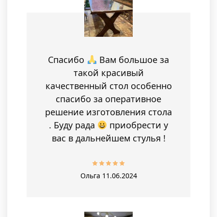
Спасибо
Вам большое за
такой красивый
качественный стол особенно
спасибо за оперативное
решение изготовления стола
. Буду рада
приобрести у
вас в дальнейшем стулья !
Ольга
11.06.2024