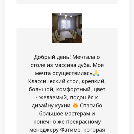
Добрый день! Мечтала о
столе из массива дуба. Моя
мечта осуществилась
Классический стол, крепкий,
большой, комфортный, цвет
- желаемый, подошёл к
дизайну кухни
Спасибо
большое мастерам и
конечно же прекрасному
менеджеру Фатиме, которая