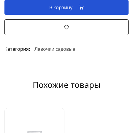
В корзину
Категория:
Лавочки садовые
Похожие товары