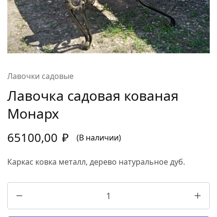
Лавочки садовые
Лавочка садовая кованая
Монарх
65100,00
₽
(В наличии)
Каркас ковка металл, дерево натуральное дуб.