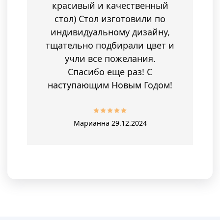
красивый и качественный
стол) Стол изготовили по
индивидуальному дизайну,
тщательно подбирали цвет и
учли все пожелания.
Спасибо еще раз! С
наступающим Новым Годом!
Марианна
29.12.2024