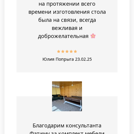
на протяжении всего
времени изготовления стола
была на связи, всегда
вежливая и
доброжелательная
Юлия Попрыга
23.02.25
Благодарим консультанта
Фатиму за комплект мебели