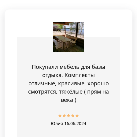
Покупали мебель для базы
отдыха. Комплекты
отличные, красивые, хорошо
смотрятся, тяжёлые ( прям на
века )
Юлия
16.06.2024