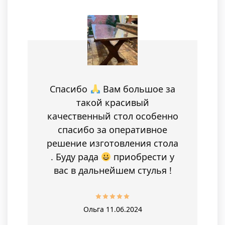
Спасибо
Вам большое за
такой красивый
качественный стол особенно
спасибо за оперативное
решение изготовления стола
. Буду рада
приобрести у
вас в дальнейшем стулья !
Ольга
11.06.2024