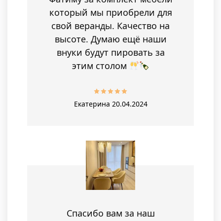
который мы приобрели для
свой веранды. Качество на
высоте. Думаю ещё наши
внуки будут пировать за
этим столом
Екатерина
20.04.2024
Спасибо вам за наш