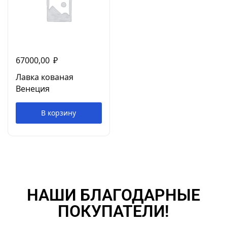
67000,00
₽
Лавка кованая
Венеция
В корзину
НАШИ БЛАГОДАРНЫЕ
ПОКУПАТЕЛИ!