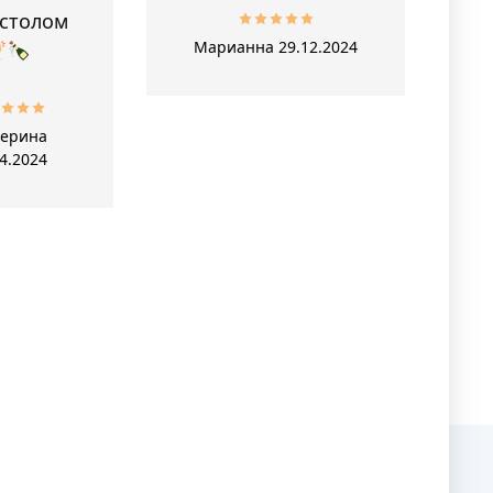
 столом
Марианна
29.12.2024
терина
4.2024