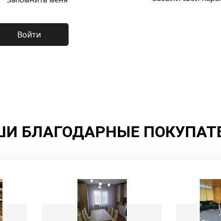
Войти
И БЛАГОДАРНЫЕ ПОКУПАТ