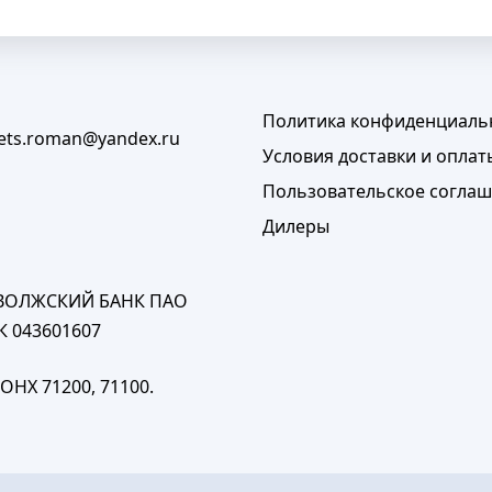
Политика конфиденциаль
lets.roman@yandex.ru
Условия доставки и оплат
Пользовательское согла
Дилеры
ПОВОЛЖСКИЙ БАНК ПАО
К 043601607
ОНХ 71200, 71100.