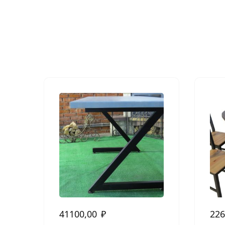
41100,00
₽
226