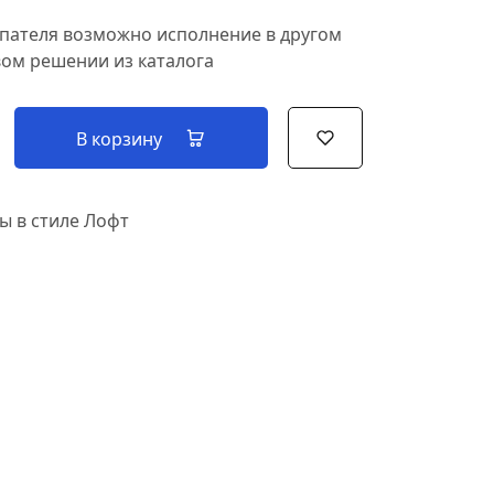
пателя возможно исполнение в другом
вом решении из каталога
В корзину
ы в стиле Лофт