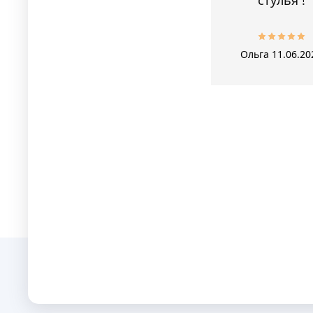
Ольга
11.06.20