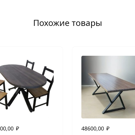
Похожие товары
00,00
₽
48600,00
₽