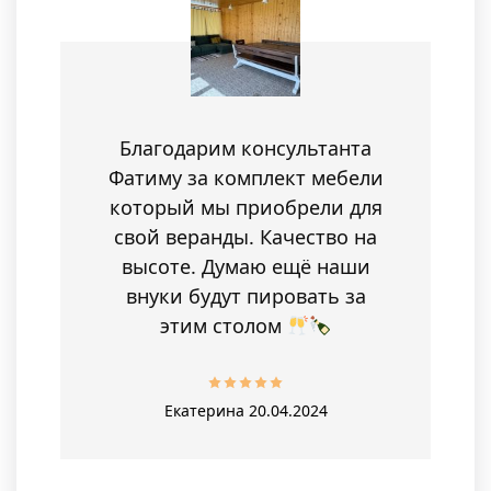
Благодарим консультанта
Фатиму за комплект мебели
который мы приобрели для
свой веранды. Качество на
высоте. Думаю ещё наши
внуки будут пировать за
этим столом
Екатерина
20.04.2024