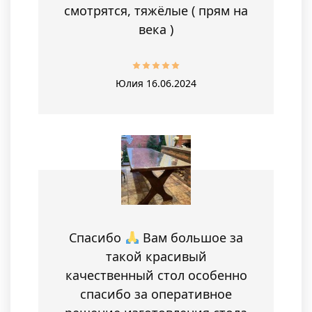
смотрятся, тяжёлые ( прям на
века )
Юлия
16.06.2024
Спасибо
Вам большое за
такой красивый
качественный стол особенно
спасибо за оперативное