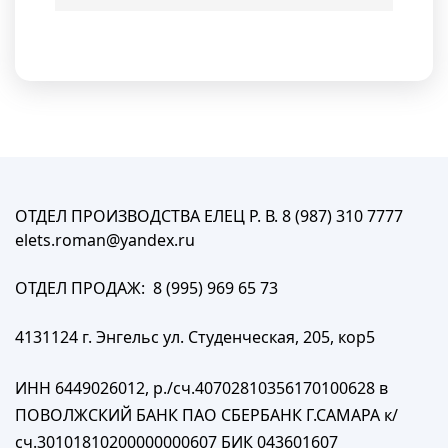
ОТДЕЛ ПРОИЗВОДСТВА ЕЛЕЦ Р. В. 8 (987) 310 7777
elets.roman@yandex.ru
ОТДЕЛ ПРОДАЖ: 8 (995) 969 65 73
4131124 г. Энгельс ул. Студенческая, 205, кор5
ИНН 6449026012, р./сч.40702810356170100628 в
ПОВОЛЖСКИЙ БАНК ПАО СБЕРБАНК Г.САМАРА к/
сч.30101810200000000607 БИК 043601607