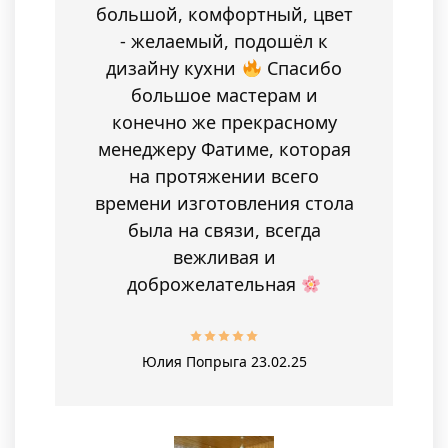
большой, комфортный, цвет
- желаемый, подошёл к
дизайну кухни
Спасибо
большое мастерам и
конечно же прекрасному
менеджеру Фатиме, которая
на протяжении всего
времени изготовления стола
была на связи, всегда
вежливая и
доброжелательная
Юлия Попрыга
23.02.25