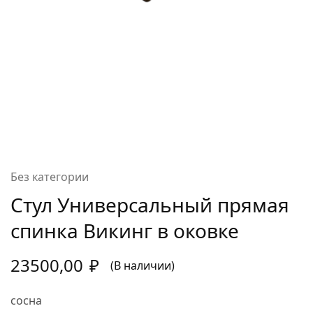
Без категории
Стул Универсальный прямая
спинка Викинг в оковке
23500,00
₽
(В наличии)
сосна