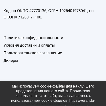
Код по ОКПО 47770136, ОГРН 1026401978041, по
ОКОНХ 71200, 71100.
Политика конфиденциальности
Условия доставки и оплаты
Пользовательское соглашение
Дилеры
Мы используем cookie-файлы для наилучшего
представления нашего сайта. Продолжая
©2026
ООО "ТП-Волжский Берег"
использовать этот сайт, вы соглашаетесь с
использованием cookie-файлов. https://veranda-
Магазин мебели Волжский Берег