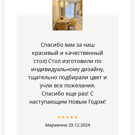
Спасибо вам за наш
красивый и качественный
стол) Стол изготовили по
индивидуальному дизайну,
тщательно подбирали цвет и
учли все пожелания.
Спасибо еще раз! С
наступающим Новым Годом!
Марианна
29.12.2024