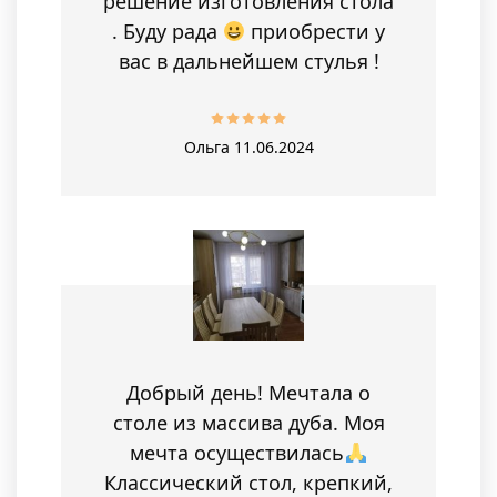
решение изготовления стола
. Буду рада
приобрести у
вас в дальнейшем стулья !
Ольга
11.06.2024
Добрый день! Мечтала о
столе из массива дуба. Моя
мечта осуществилась
Классический стол, крепкий,