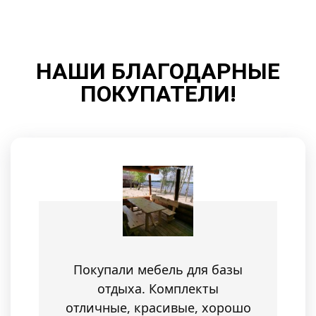
НАШИ БЛАГОДАРНЫЕ
ПОКУПАТЕЛИ!
Покупали мебель для базы
отдыха. Комплекты
отличные, красивые, хорошо