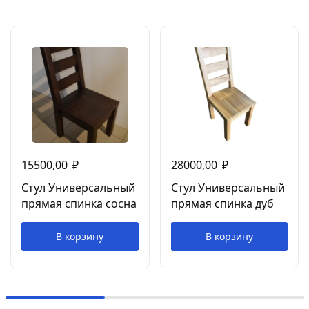
15500,00
₽
28000,00
₽
Стул Универсальный
Стул Универсальный
прямая спинка сосна
прямая спинка дуб
В корзину
В корзину