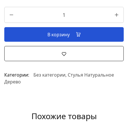
В корзину
Категории:
Без категории
,
Стулья Натуральное
Дерево
Похожие товары