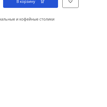
В корзину
альные и кофейные столики