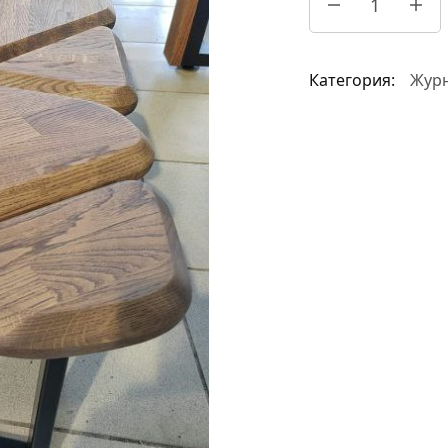
Категория:
Журн