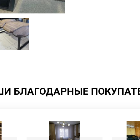
И БЛАГОДАРНЫЕ ПОКУПАТ