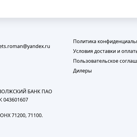
Политика конфиденциаль
lets.roman@yandex.ru
Условия доставки и оплат
Пользовательское согла
Дилеры
ПОВОЛЖСКИЙ БАНК ПАО
К 043601607
ОНХ 71200, 71100.