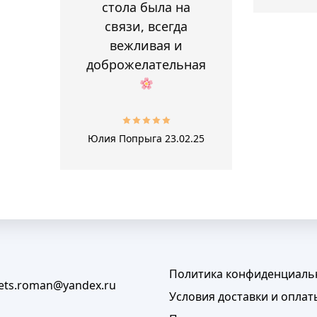
стола была на
связи, всегда
вежливая и
доброжелательная
Юлия Попрыга
23.02.25
Политика конфиденциаль
lets.roman@yandex.ru
Условия доставки и оплат