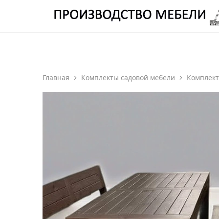
ОТДЕЛ ПРОИЗВОДСТВА Е
Производство
Мебели
Волжский
Берег
Главная
Комплекты садовой мебели
Комплект