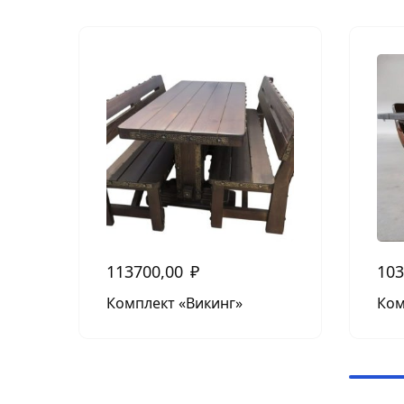
113700,00
₽
103
Комплект «Викинг»
Ком