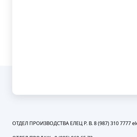
ОТДЕЛ ПРОИЗВОДСТВА ЕЛЕЦ Р. В. 8 (987) 310 7777
e