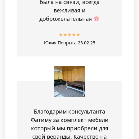
была на связи, всегда
вежливая и
доброжелательная
Юлия Попрыга
23.02.25
Благодарим консультанта
Фатиму за комплект мебели
который мы приобрели для
свой веранды. Качество на