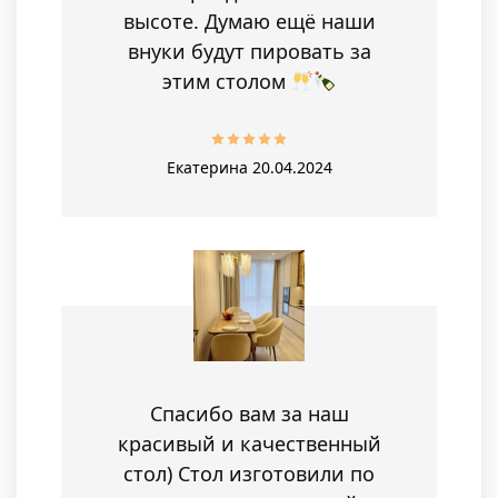
высоте. Думаю ещё наши
внуки будут пировать за
этим столом
Екатерина
20.04.2024
Спасибо вам за наш
красивый и качественный
стол) Стол изготовили по