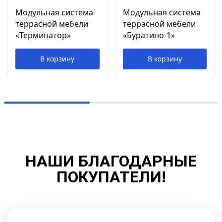
Модульная система
Модульная система
террасной мебели
террасной мебели
«Терминатор»
«Буратино-1»
В корзину
В корзину
НАШИ БЛАГОДАРНЫЕ
ПОКУПАТЕЛИ!