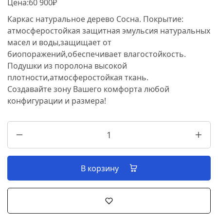
Цена:60 900₽
Каркас натуральное дерево Сосна. Покрытие:
атмосферостойкая защитная эмульсия натуральных
масел и воды,защищает от
биопоражений,обеспечивает влагостойкость.
Подушки из поролона высокой
плотности,атмосферостойкая ткань.
Создавайте зону Вашего комфорта любой
конфигурации и размера!
В корзину