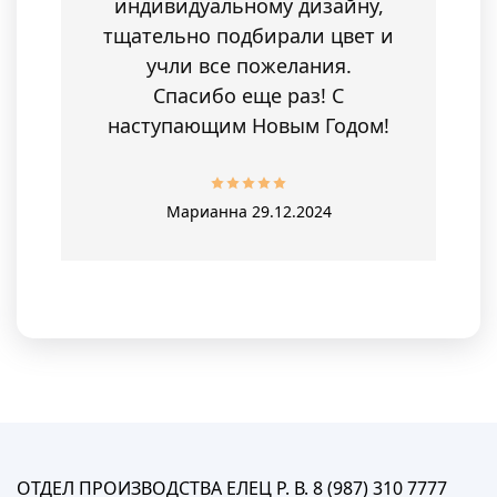
индивидуальному дизайну,
тщательно подбирали цвет и
учли все пожелания.
Спасибо еще раз! С
наступающим Новым Годом!
Марианна
29.12.2024
ОТДЕЛ ПРОИЗВОДСТВА ЕЛЕЦ Р. В. 8 (987) 310 7777