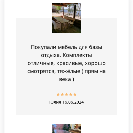
Покупали мебель для базы
отдыха. Комплекты
отличные, красивые, хорошо
смотрятся, тяжёлые ( прям на
века )
Юлия
16.06.2024