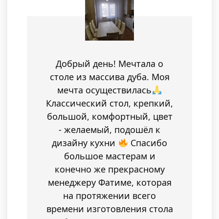
Добрый день! Мечтала о
столе из массива дуба. Моя
мечта осуществилась
Классический стол, крепкий,
большой, комфортный, цвет
- желаемый, подошёл к
дизайну кухни
Спасибо
большое мастерам и
конечно же прекрасному
менеджеру Фатиме, которая
на протяжении всего
времени изготовления стола