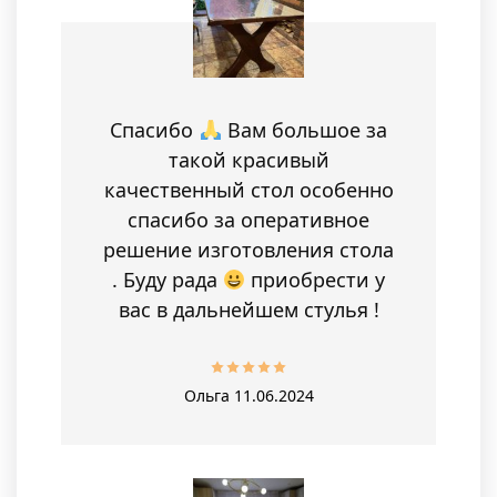
Спасибо
Вам большое за
такой красивый
качественный стол особенно
спасибо за оперативное
решение изготовления стола
. Буду рада
приобрести у
вас в дальнейшем стулья !
Ольга
11.06.2024