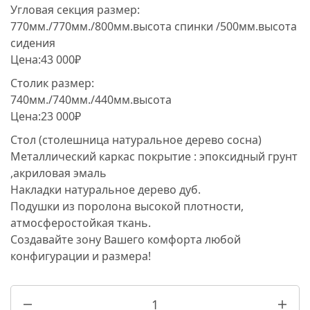
Угловая секция размер:
770мм./770мм./800мм.высота спинки /500мм.высота
сидения
Цена:43 000₽
Столик размер:
740мм./740мм./440мм.высота
Цена:23 000₽
Стол (столешница натуральное дерево сосна)
Металлический каркас покрытие : эпоксидный грунт
,акриловая эмаль
Накладки натуральное дерево дуб.
Подушки из поролона высокой плотности,
атмосферостойкая ткань.
Создавайте зону Вашего комфорта любой
конфигурации и размера!