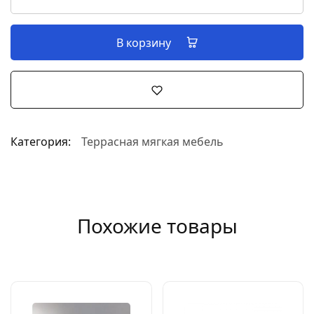
В корзину
Категория:
Террасная мягкая мебель
Похожие товары