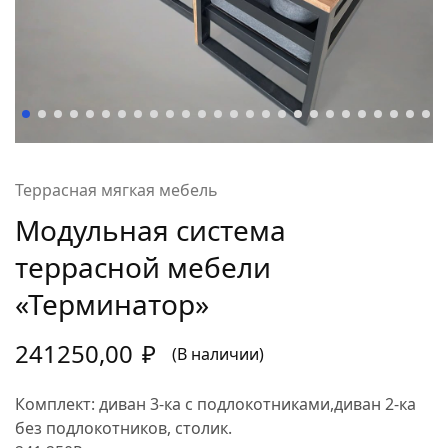
Террасная мягкая мебель
Модульная система
террасной мебели
«Терминатор»
241250,00
₽
(В наличии)
Комплект: диван 3-ка с подлокотниками,диван 2-ка
без подлокотников, столик.