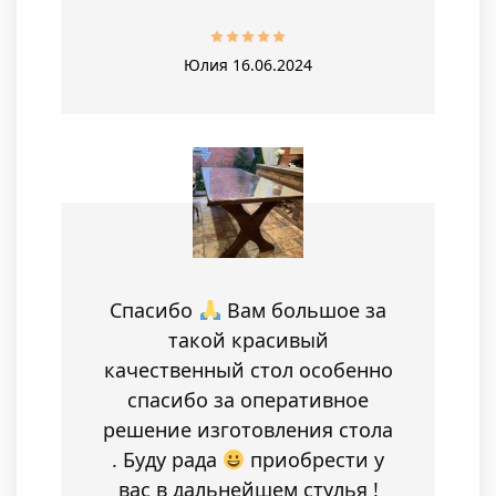
Юлия
16.06.2024
Спасибо
Вам большое за
такой красивый
качественный стол особенно
спасибо за оперативное
решение изготовления стола
. Буду рада
приобрести у
вас в дальнейшем стулья !