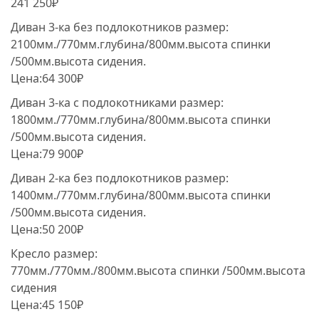
241 250₽
Диван 3-ка без подлокотников размер:
2100мм./770мм.глубина/800мм.высота спинки
/500мм.высота сидения.
Цена:64 300₽
Диван 3-ка с подлокотниками размер:
1800мм./770мм.глубина/800мм.высота спинки
/500мм.высота сидения.
Цена:79 900₽
Диван 2-ка без подлокотников размер:
1400мм./770мм.глубина/800мм.высота спинки
/500мм.высота сидения.
Цена:50 200₽
Кресло размер:
770мм./770мм./800мм.высота спинки /500мм.высота
сидения
Цена:45 150₽