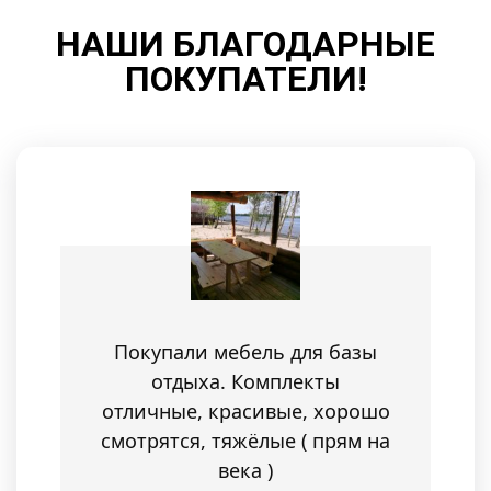
НАШИ БЛАГОДАРНЫЕ
ПОКУПАТЕЛИ!
Покупали мебель для базы
отдыха. Комплекты
отличные, красивые, хорошо
смотрятся, тяжёлые ( прям на
века )