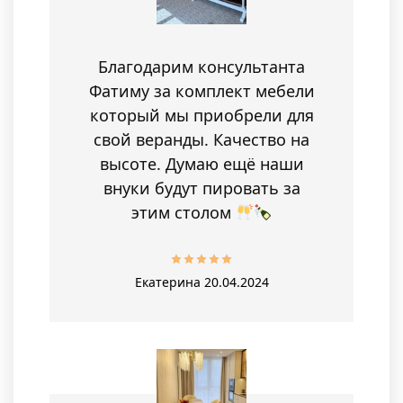
Благодарим консультанта
Фатиму за комплект мебели
который мы приобрели для
свой веранды. Качество на
высоте. Думаю ещё наши
внуки будут пировать за
этим столом
Екатерина
20.04.2024