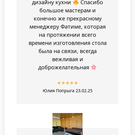
дизайну кухни
Спасибо
большое мастерам и
конечно же прекрасному
менеджеру Фатиме, которая
на протяжении всего
времени изготовления стола
была на связи, всегда
вежливая и
доброжелательная
Юлия Попрыга
23.02.25