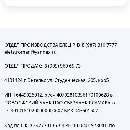
ОТДЕЛ ПРОИЗВОДСТВА ЕЛЕЦ Р. В. 8 (987) 310 7777
elets.roman@yandex.ru
ОТДЕЛ ПРОДАЖ: 8 (995) 969 65 73
4131124 г. Энгельс ул. Студенческая, 205, кор5
ИНН 6449026012, р./сч.40702810356170100628 в
ПОВОЛЖСКИЙ БАНК ПАО СБЕРБАНК Г.САМАРА к/
сч.30101810200000000607 БИК 043601607
Код по ОКПО 47770136, ОГРН 1026401978041, по