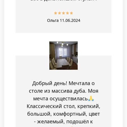
Ольга
11.06.2024
Добрый день! Мечтала о
столе из массива дуба. Моя
мечта осуществилась
Классический стол, крепкий,
большой, комфортный, цвет
- желаемый, подошёл к