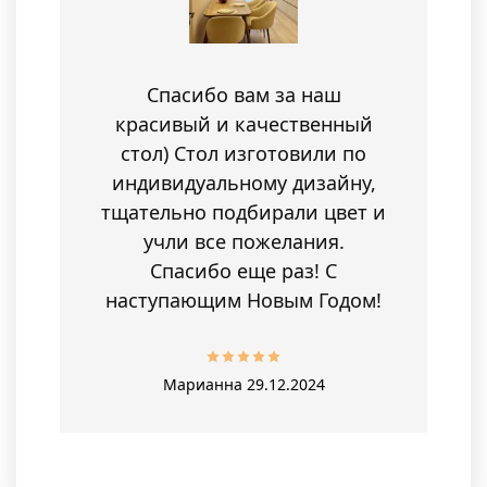
Спасибо вам за наш
красивый и качественный
стол) Стол изготовили по
индивидуальному дизайну,
тщательно подбирали цвет и
учли все пожелания.
Спасибо еще раз! С
наступающим Новым Годом!
Марианна
29.12.2024