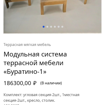
Террасная мягкая мебель
Модульная система
террасной мебели
«Буратино-1»
186300,00
₽
(В наличии)
Комплект: угловая секция-2шт., 1местная
секция-2шт., кресло, столик.