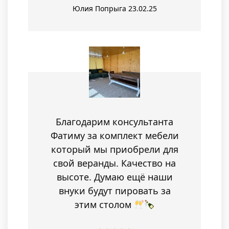
Юлия Попрыга
23.02.25
Благодарим консультанта
Фатиму за комплект мебели
который мы приобрели для
свой веранды. Качество на
высоте. Думаю ещё наши
внуки будут пировать за
этим столом