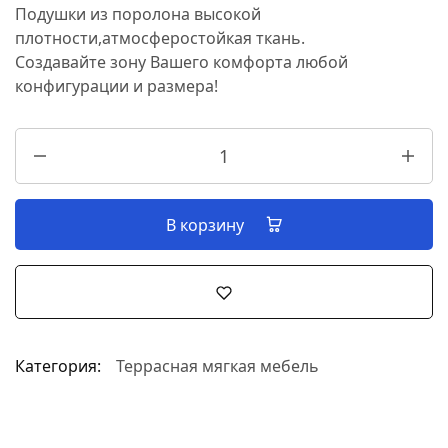
Подушки из поролона высокой
плотности,атмосферостойкая ткань.
Создавайте зону Вашего комфорта любой
конфигурации и размера!
В корзину
Категория:
Террасная мягкая мебель