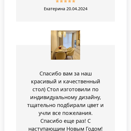
Екатерина
20.04.2024
Спасибо вам за наш
красивый и качественный
стол) Стол изготовили по
индивидуальному дизайну,
тщательно подбирали цвет и
учли все пожелания.
Спасибо еще раз! С
наступающим Новым Годом!