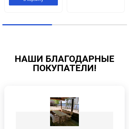
НАШИ БЛАГОДАРНЫЕ
ПОКУПАТЕЛИ!