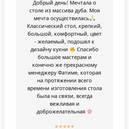
Добрый день! Мечтала о
столе из массива дуба. Моя
мечта осуществилась
Классический стол, крепкий,
большой, комфортный, цвет
- желаемый, подошёл к
дизайну кухни
Спасибо
большое мастерам и
конечно же прекрасному
менеджеру Фатиме, которая
на протяжении всего
времени изготовления стола
была на связи, всегда
вежливая и
доброжелательная