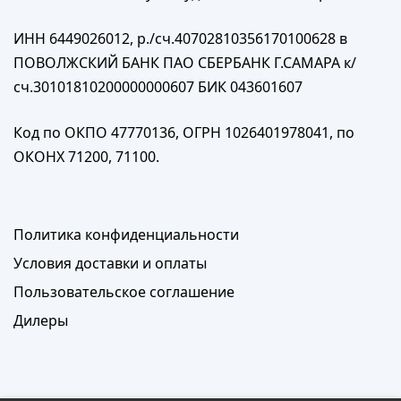
ИНН 6449026012, р./сч.40702810356170100628 в
ПОВОЛЖСКИЙ БАНК ПАО СБЕРБАНК Г.САМАРА к/
сч.30101810200000000607 БИК 043601607
Код по ОКПО 47770136, ОГРН 1026401978041, по
ОКОНХ 71200, 71100.
Политика конфиденциальности
Условия доставки и оплаты
Пользовательское соглашение
Дилеры