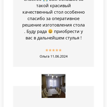
такой красивый
качественный стол особенно
спасибо за оперативное
решение изготовления стола
. Буду рада
приобрести у
вас в дальнейшем стулья !
Ольга
11.06.2024