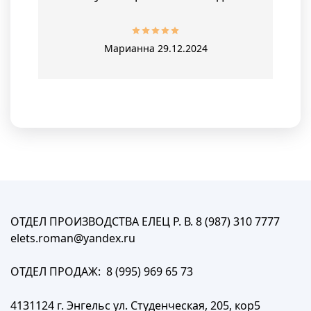
Марианна
29.12.2024
ОТДЕЛ ПРОИЗВОДСТВА ЕЛЕЦ Р. В. 8 (987) 310 7777
elets.roman@yandex.ru
ОТДЕЛ ПРОДАЖ: 8 (995) 969 65 73
4131124 г. Энгельс ул. Студенческая, 205, кор5