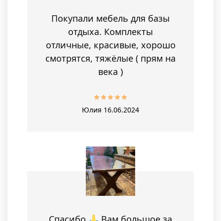
Покупали мебель для базы
отдыха. Комплекты
отличные, красивые, хорошо
смотрятся, тяжёлые ( прям на
века )
Юлия
16.06.2024
Спасибо
Вам большое за